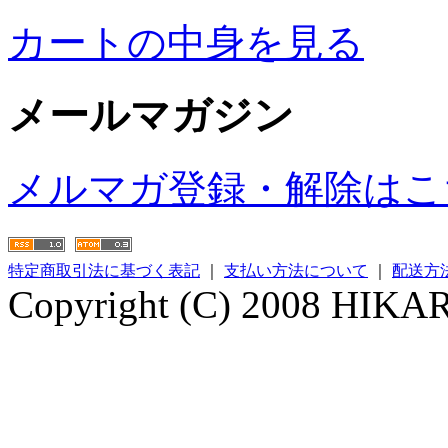
カートの中身を見る
メールマガジン
メルマガ登録・解除はこ
特定商取引法に基づく表記
｜
支払い方法について
｜
配送方
Copyright (C) 2008 HIKARI