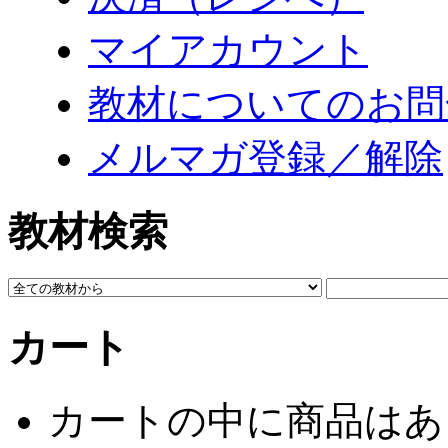
マイアカウント
教材についてのお問
メルマガ登録／解除
教材検索
カート
カートの中に商品はあ