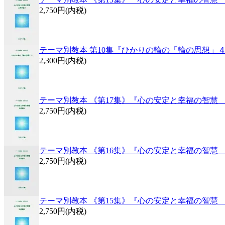
2,750円(内税)
テーマ別教本 第10集『ひかりの輪の「輪の思想」
2,300円(内税)
テーマ別教本 《第17集》『心の安定と幸福の智慧
2,750円(内税)
テーマ別教本 《第16集》『心の安定と幸福の智慧
2,750円(内税)
テーマ別教本 《第15集》『心の安定と幸福の智慧
2,750円(内税)