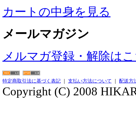
カートの中身を見る
メールマガジン
メルマガ登録・解除はこ
特定商取引法に基づく表記
｜
支払い方法について
｜
配送方
Copyright (C) 2008 HIKARI