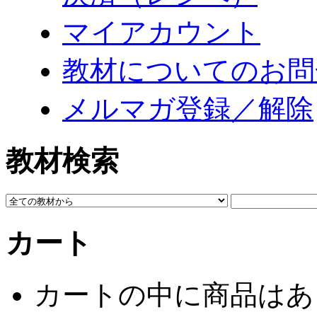
マイアカウント
教材についてのお問
メルマガ登録／解除
教材検索
カート
カートの中に商品はあ