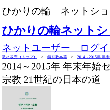
ひかりの輪 ネットショ
ひかりの輪ネットシ
ネットユーザー ログイ
教材販売（トップ）
>
特別教本等
>
2014～2015年
2014～2015年 年末
宗教 21世紀の日本の道