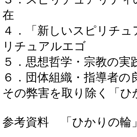
在
４．「新しいスピリチュ
リチュアルエゴ
５．思想哲学・宗教の実
６．団体組織・指導者の
その弊害を取り除く「ひ
参考資料 「ひかりの輪