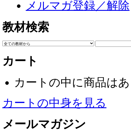
メルマガ登録／解除
教材検索
カート
カートの中に商品はあ
カートの中身を見る
メールマガジン