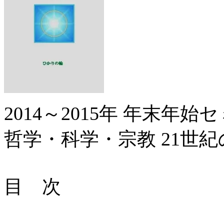
2014～2015年 年末年
哲学・科学・宗教 21世紀
目 次