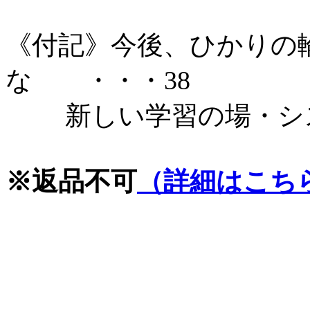
《付記》今後、ひかりの
な ・・・38
新しい学習の場・シ
※返品不可
（詳細はこち