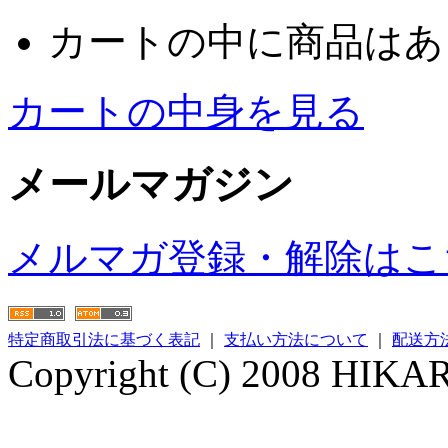
カートの中に商品はあ
カートの中身を見る
メールマガジン
メルマガ登録・解除はこ
特定商取引法に基づく表記
｜
支払い方法について
｜
配送方
Copyright (C) 2008 HIKARI