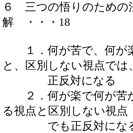
６ 三つの悟りのための
解 ・・・18
１．何が苦で、何が楽
と、区別しない視点では
正反対になる
２．何が楽で何が苦か
る視点と区別しない視点
でも正反対にな