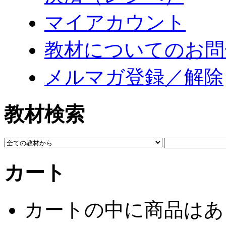
マイアカウント
教材についてのお問
メルマガ登録／解除
教材検索
カート
カートの中に商品はあ