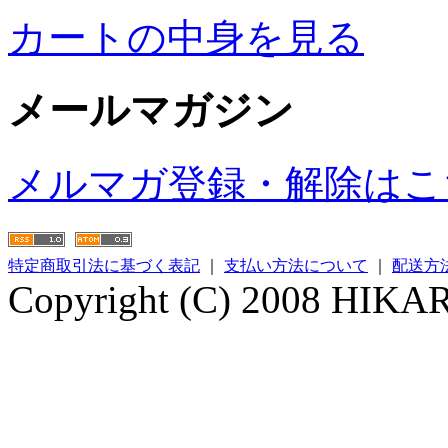
カートの中身を見る
メールマガジン
メルマガ登録・解除はこ
特定商取引法に基づく表記
｜
支払い方法について
｜
配送方
Copyright (C) 2008 HIKARI