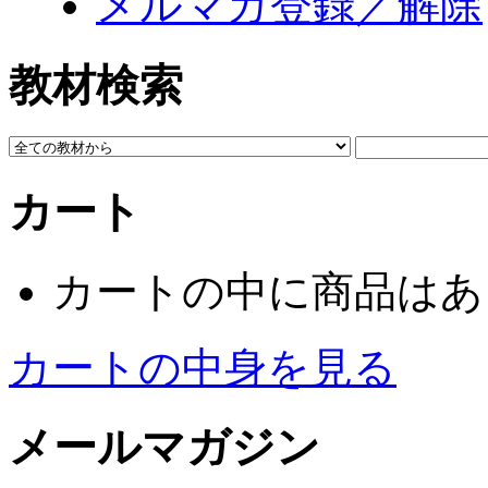
メルマガ登録／解除
教材検索
カート
カートの中に商品はあ
カートの中身を見る
メールマガジン