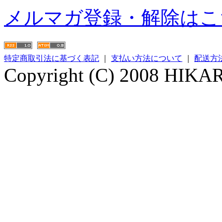
メルマガ登録・解除はこ
特定商取引法に基づく表記
｜
支払い方法について
｜
配送方
Copyright (C) 2008 HIKARI