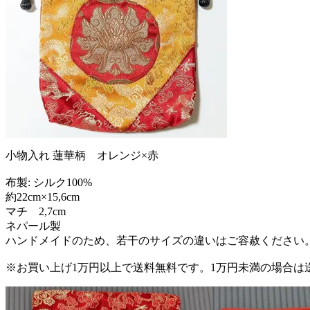
小物入れ 蓮華柄 オレンジ×赤
布製: シルク100%
約22cm×15,6cm
マチ 2,7cm
ネパール製
ハンドメイドのため、若干のサイズの違いはご容赦ください
※お買い上げ1万円以上で送料無料です。1万円未満の場合は