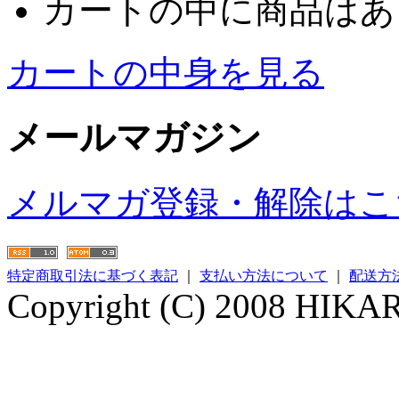
カートの中に商品はあ
カートの中身を見る
メールマガジン
メルマガ登録・解除はこ
特定商取引法に基づく表記
｜
支払い方法について
｜
配送方
Copyright (C) 2008 HIKARI