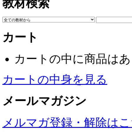
教材検索
カート
カートの中に商品はあ
カートの中身を見る
メールマガジン
メルマガ登録・解除はこ