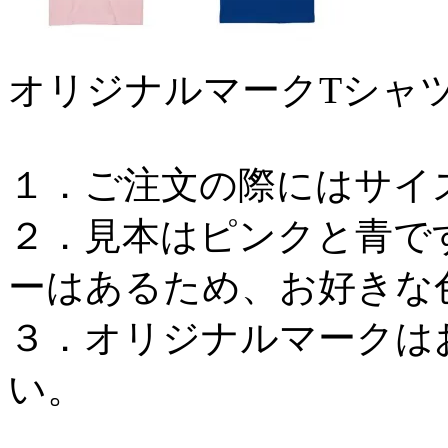
オリジナルマークTシャ
１．ご注文の際にはサイ
２．見本はピンクと青で
ーはあるため、お好きな
３．オリジナルマークは
い。