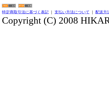
特定商取引法に基づく表記
｜
支払い方法について
｜
配送方
Copyright (C) 2008 HIKARI