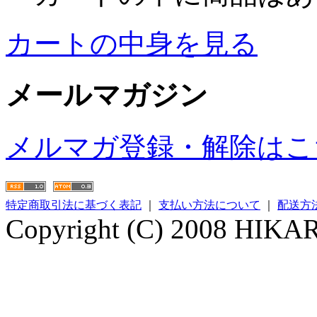
カートの中身を見る
メールマガジン
メルマガ登録・解除はこ
特定商取引法に基づく表記
｜
支払い方法について
｜
配送方
Copyright (C) 2008 HIKARI